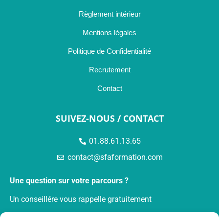
Règlement intérieur
Mentions légales
Politique de Confidentialité
Recrutement
Contact
SUIVEZ-NOUS / CONTACT
01.88.61.13.65
contact@sfaformation.com
Une question sur votre parcours ?
Un conseillére vous rappelle gratuitement