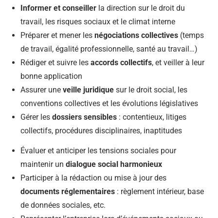
Informer et conseiller
la direction sur le droit du
travail, les risques sociaux et le climat interne
Préparer et mener les
négociations collectives
(temps
de travail, égalité professionnelle, santé au travail…)
Rédiger et suivre les
accords collectifs
, et veiller à leur
bonne application
Assurer une
veille juridique
sur le droit social, les
conventions collectives et les évolutions législatives
Gérer les
dossiers sensibles
: contentieux, litiges
collectifs, procédures disciplinaires, inaptitudes
Évaluer et anticiper les tensions sociales pour
maintenir un
dialogue social harmonieux
Participer à la rédaction ou mise à jour des
documents réglementaires
: règlement intérieur, base
de données sociales, etc.