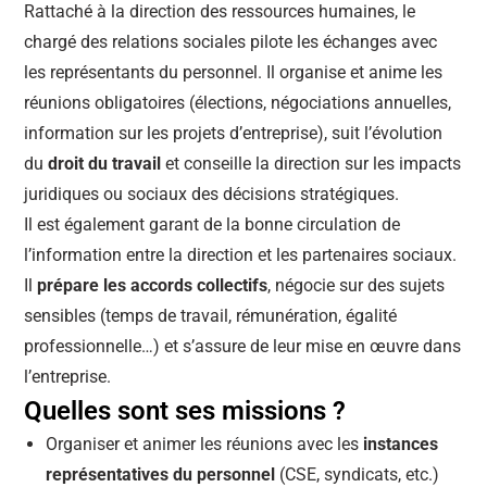
Rattaché à la direction des ressources humaines, le
chargé des relations sociales pilote les échanges avec
les représentants du personnel. Il organise et anime les
réunions obligatoires (élections, négociations annuelles,
information sur les projets d’entreprise), suit l’évolution
du
droit du travail
et conseille la direction sur les impacts
juridiques ou sociaux des décisions stratégiques.
Il est également garant de la bonne circulation de
l’information entre la direction et les partenaires sociaux.
Il
prépare les accords collectifs
, négocie sur des sujets
sensibles (temps de travail, rémunération, égalité
professionnelle…) et s’assure de leur mise en œuvre dans
l’entreprise.
Quelles sont ses missions ?
Organiser et animer les réunions avec les
instances
représentatives du personnel
(CSE, syndicats, etc.)