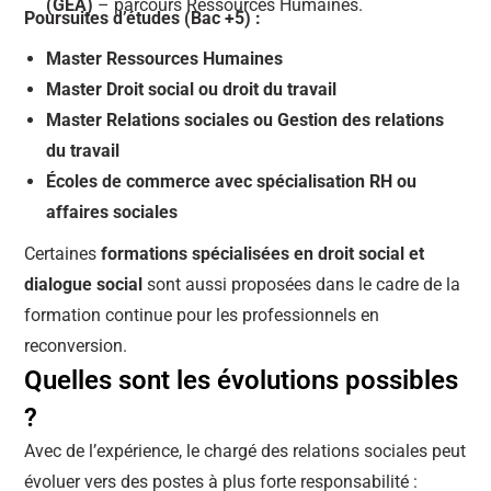
(GEA)
– parcours Ressources Humaines.
Poursuites d’études (Bac +5) :
Master Ressources Humaines
Master Droit social ou droit du travail
Master Relations sociales ou Gestion des relations
du travail
Écoles de commerce avec spécialisation RH ou
affaires sociales
Certaines
formations spécialisées en droit social et
dialogue social
sont aussi proposées dans le cadre de la
formation continue pour les professionnels en
reconversion.
Quelles sont les évolutions possibles
?
Avec de l’expérience, le chargé des relations sociales peut
évoluer vers des postes à plus forte responsabilité :