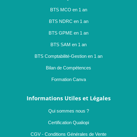
BTS MCO en 1 an
BTS NDRC en 1 an
BTS GPME en 1 an
BTS SAM en 1 an
BTS Comptabilité-Gestion en 1 an
Bilan de Compétences
Formation Canva
Informations Utiles et Légales
Qui sommes nous ?
Certification Qualiopi
CGV - Conditions Générales de Vente