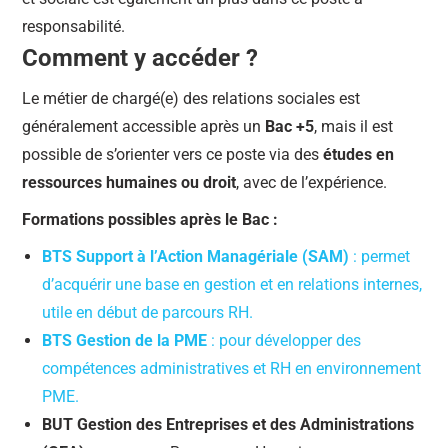
responsabilité.
Comment y accéder ?
Le métier de chargé(e) des relations sociales est
généralement accessible après un
Bac +5
, mais il est
possible de s’orienter vers ce poste via des
études en
ressources humaines ou droit
, avec de l’expérience.
Formations possibles après le Bac :
BTS Support à l’Action Managériale (SAM)
: permet
d’acquérir une base en gestion et en relations internes,
utile en début de parcours RH.
BTS Gestion de la PME
: pour développer des
compétences administratives et RH en environnement
PME.
BUT Gestion des Entreprises et des Administrations