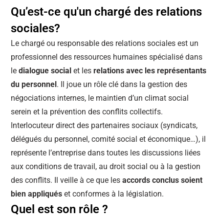
Qu’est-ce qu'un chargé des relations
sociales?
Le chargé ou responsable des relations sociales est un
professionnel des ressources humaines spécialisé dans
le
dialogue social
et les
relations avec les représentants
du personnel
. Il joue un rôle clé dans la gestion des
négociations internes, le maintien d’un climat social
serein et la prévention des conflits collectifs.
Interlocuteur direct des partenaires sociaux (syndicats,
délégués du personnel, comité social et économique…), il
représente l’entreprise dans toutes les discussions liées
aux conditions de travail, au droit social ou à la gestion
des conflits. Il veille à ce que les
accords conclus soient
bien appliqués
et conformes à la législation.
Quel est son rôle ?