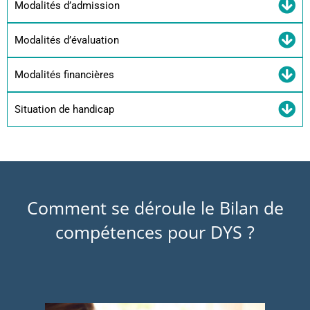
Modalités d’admission
Modalités d’évaluation
Modalités financières
Situation de handicap
Comment se déroule le Bilan de
compétences pour DYS ?