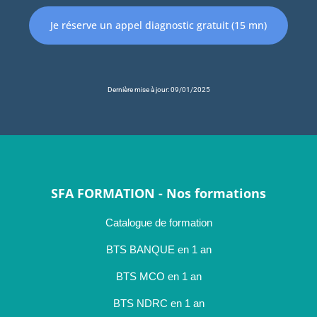
Je réserve un appel diagnostic gratuit (15 mn)
Dernière mise à jour: 09/01/2025
SFA FORMATION - Nos formations
Catalogue de formation
BTS BANQUE en 1 an
BTS MCO en 1 an
BTS NDRC en 1 an