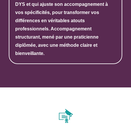
DYS et qui ajuste son accompagnement à
vos spécificités, pour transformer vos
différences en véritables atouts
professionnels. Accompagnement
structurant, mené par une praticienne
diplômée, avec une méthode claire et
bienveillante.