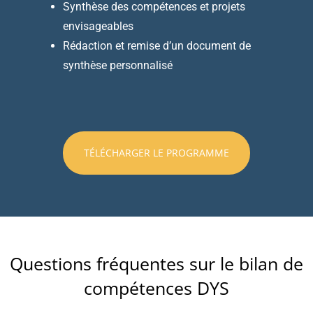
Synthèse des compétences et projets
envisageables
Rédaction et remise d’un document de
synthèse personnalisé
TÉLÉCHARGER LE PROGRAMME
Questions fréquentes sur le bilan de
compétences DYS