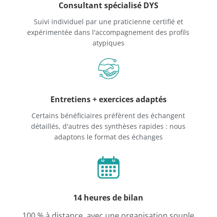
Consultant spécialisé DYS
Suivi individuel par une praticienne certifié et
expérimentée dans l'accompagnement des profils
atypiques
Entretiens + exercices adaptés
Certains bénéficiaires préfèrent des échangent
détaillés, d'autres des synthèses rapides : nous
adaptons le format des échanges
14 heures de bilan
100 % à distance, avec une organisation souple