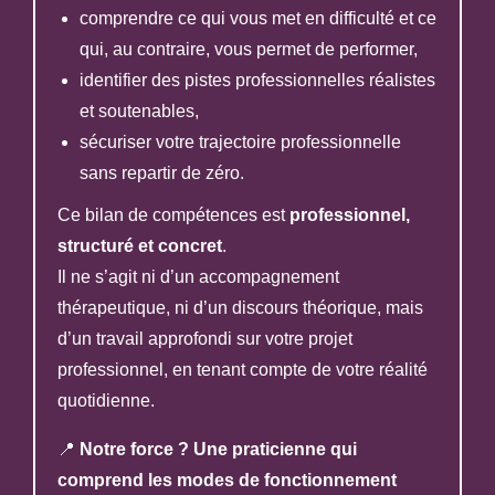
comprendre ce qui vous met en difficulté et ce
qui, au contraire, vous permet de performer,
identifier des pistes professionnelles réalistes
et soutenables,
sécuriser votre trajectoire professionnelle
sans repartir de zéro.
Ce bilan de compétences est
professionnel,
structuré et concret
.
Il ne s’agit ni d’un accompagnement
thérapeutique, ni d’un discours théorique, mais
d’un travail approfondi sur votre projet
professionnel, en tenant compte de votre réalité
quotidienne.
📍
Notre force ? Une praticienne qui
comprend les modes de fonctionnement