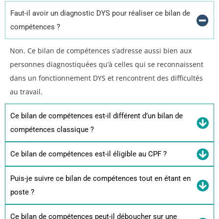
Faut-il avoir un diagnostic DYS pour réaliser ce bilan de
compétences ?
Non. Ce bilan de compétences s’adresse aussi bien aux
personnes diagnostiquées qu’à celles qui se reconnaissent
dans un fonctionnement DYS et rencontrent des difficultés
au travail.
Ce bilan de compétences est-il différent d’un bilan de
compétences classique ?
Ce bilan de compétences est-il éligible au CPF ?
Puis-je suivre ce bilan de compétences tout en étant en
poste ?
Ce bilan de compétences peut-il déboucher sur une