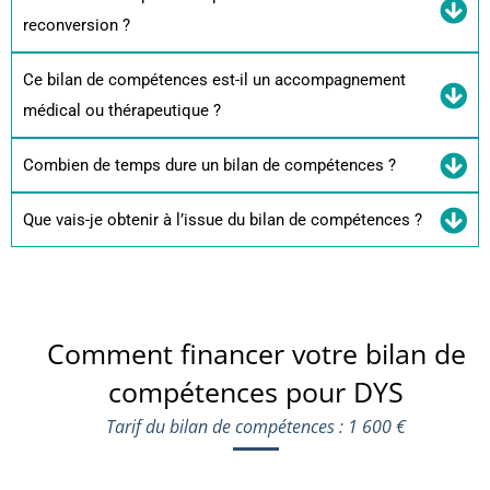
reconversion ?
Ce bilan de compétences est-il un accompagnement
médical ou thérapeutique ?
Combien de temps dure un bilan de compétences ?
Que vais-je obtenir à l’issue du bilan de compétences ?
Comment financer votre bilan de
compétences pour DYS
Tarif du bilan de compétences : 1 600 €