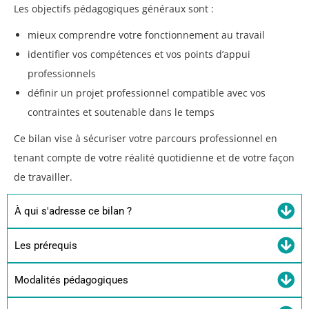
Les objectifs pédagogiques généraux sont :
mieux comprendre votre fonctionnement au travail
identifier vos compétences et vos points d’appui
professionnels
définir un projet professionnel compatible avec vos
contraintes et soutenable dans le temps
Ce bilan vise à sécuriser votre parcours professionnel en
tenant compte de votre réalité quotidienne et de votre façon
de travailler.
À qui s'adresse ce bilan ?
Les prérequis
Modalités pédagogiques