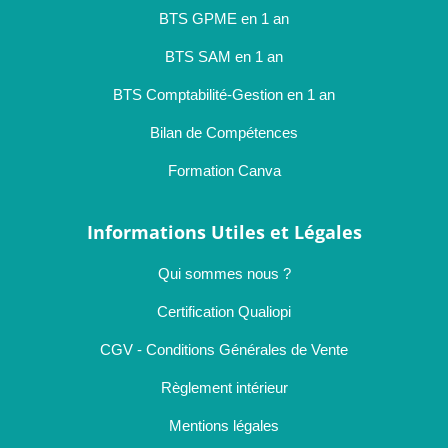
BTS GPME en 1 an
BTS SAM en 1 an
BTS Comptabilité-Gestion en 1 an
Bilan de Compétences
Formation Canva
Informations Utiles et Légales
Qui sommes nous ?
Certification Qualiopi
CGV - Conditions Générales de Vente
Règlement intérieur
Mentions légales