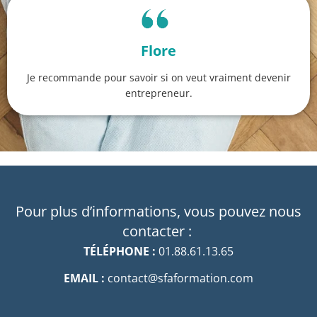
Flore
Je recommande pour savoir si on veut vraiment devenir
entrepreneur.
Pour plus d’informations, vous pouvez nous
contacter :
TÉLÉPHONE :
01.88.61.13.65
EMAIL :
contact@sfaformation.com