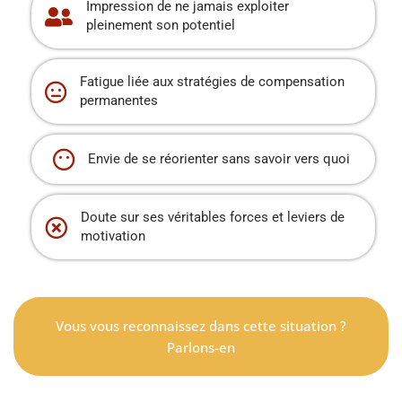
Impression de ne jamais exploiter
pleinement son potentiel
Fatigue liée aux stratégies de compensation
permanentes
Envie de se réorienter sans savoir vers quoi
Doute sur ses véritables forces et leviers de
motivation
Vous vous reconnaissez dans cette situation ?
Parlons-en