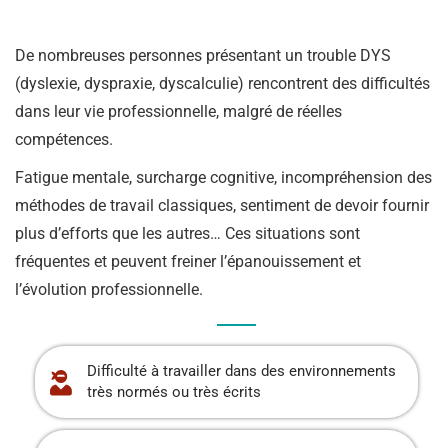
De nombreuses personnes présentant un trouble DYS
(dyslexie, dyspraxie, dyscalculie) rencontrent des difficultés
dans leur vie professionnelle, malgré de réelles
compétences.
Fatigue mentale, surcharge cognitive, incompréhension des
méthodes de travail classiques, sentiment de devoir fournir
plus d’efforts que les autres… Ces situations sont
fréquentes et peuvent freiner l’épanouissement et
l’évolution professionnelle.
Difficulté à travailler dans des environnements
très normés ou très écrits