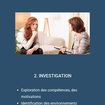
2. INVESTIGATION
Exploration des compétences, des
motivations
Identification des environnements