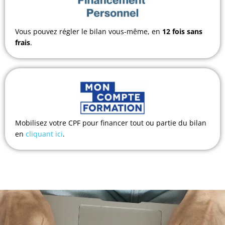
Vous pouvez régler le bilan vous-même, en
12 fois sans
frais
.
Mobilisez votre CPF pour financer tout ou partie du bilan
en
cliquant ici
.