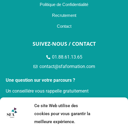
Politique de Confidentialité
Recrutement
Contact
SUIVEZ-NOUS / CONTACT
01.88.61.13.65
contact@sfaformation.com
Une question sur votre parcours ?
Un conseillére vous rappelle gratuitement
Ce site Web utilise des
Être rappelé
cookies pour vous garantir la
meilleure expérience.