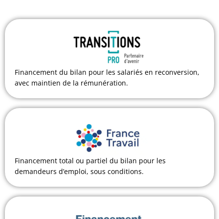
Financement du bilan pour les salariés en reconversion,
avec maintien de la rémunération.
Financement total ou partiel du bilan pour les
demandeurs d’emploi, sous conditions.