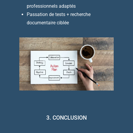
professionnels adaptés
Passation de tests + recherche
documentaire ciblée
3. CONCLUSION