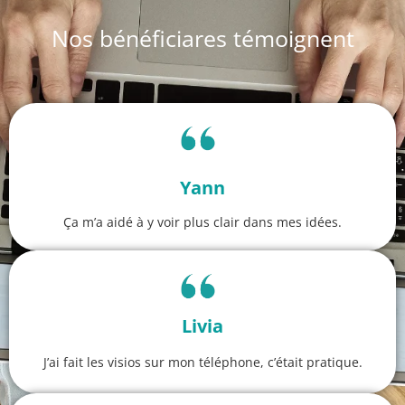
Nos bénéficiares témoignent
Yann
Ça m’a aidé à y voir plus clair dans mes idées.
Livia
J’ai fait les visios sur mon téléphone, c’était pratique.