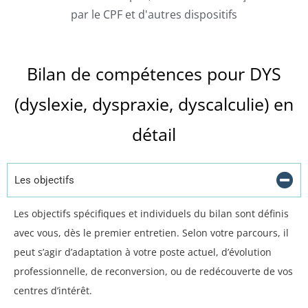
par le CPF et d'autres dispositifs
Bilan de compétences pour DYS
(dyslexie, dyspraxie, dyscalculie) en
détail
Les objectifs
Les objectifs spécifiques et individuels du bilan sont définis
avec vous, dès le premier entretien. Selon votre parcours, il
peut s’agir d’adaptation à votre poste actuel, d’évolution
professionnelle, de reconversion, ou de redécouverte de vos
centres d’intérêt.