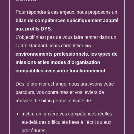
Pour répondre à ces enjeux, nous proposons un
bilan de compétences spécifiquement adapté
aux profils DYS
.
L’objectif n’est pas de vous faire rentrer dans un
cadre standard, mais d’identifier
les
environnements professionnels, les types de
missions et les modes d’organisation
compatibles avec votre fonctionnement
.
Dès le premier échange, nous analysons votre
parcours, vos contraintes et vos leviers de
réussite. Le bilan permet ensuite de :
mettre en lumière vos compétences réelles,
au-delà des difficultés liées à l’écrit ou aux
procédures,