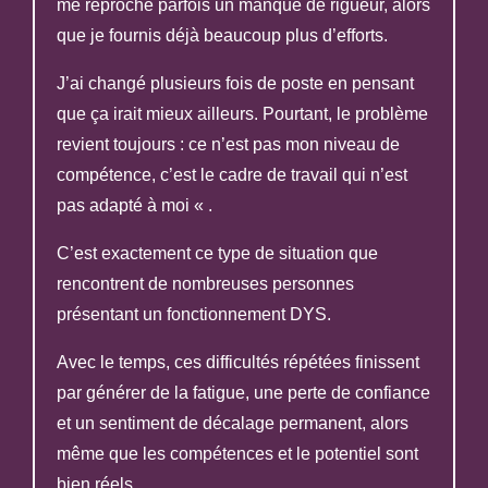
me reproche parfois un manque de rigueur, alors
que je fournis déjà beaucoup plus d’efforts.
J’ai changé plusieurs fois de poste en pensant
que ça irait mieux ailleurs. Pourtant, le problème
revient toujours : ce n’est pas mon niveau de
compétence, c’est le cadre de travail qui n’est
pas adapté à moi « .
C’est exactement ce type de situation que
rencontrent de nombreuses personnes
présentant un fonctionnement DYS.
Avec le temps, ces difficultés répétées finissent
par générer de la fatigue, une perte de confiance
et un sentiment de décalage permanent, alors
même que les compétences et le potentiel sont
bien réels.