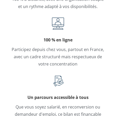
et un rythme adapté à vos disponibilités.
100 % en ligne
Participez depuis chez vous, partout en France,
avec un cadre structuré mais respectueux de
votre concentration
Un parcours accessible à tous
Que vous soyez salarié, en reconversion ou
demandeur d'emploi, ce bilan est finançable