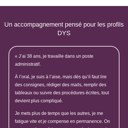
Un accompagnement pensé pour les profils
DYS
« J’ai 38 ans, je travaille dans un poste
administratif.
À l’oral, je suis à l’aise, mais dès qu’il faut lire
des consignes, rédiger des mails, remplir des
tableaux ou suivre des procédures écrites, tout
devient plus compliqué.
Je mets plus de temps que les autres, je me
fatigue vite et je compense en permanence. On