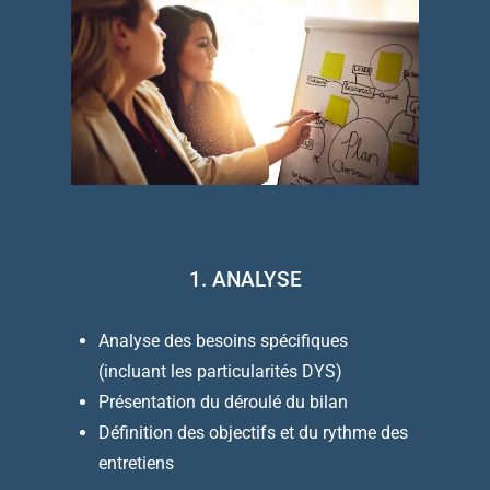
1. ANALYSE
Analyse des besoins spécifiques
(incluant les particularités DYS)
Présentation du déroulé du bilan
Définition des objectifs et du rythme des
entretiens